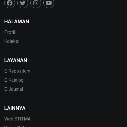
HALAMAN
Profil
Koleksi
LAYANAN
E-Repository
E-Katalog
E-Journal
LAINNYA
Web STITMA