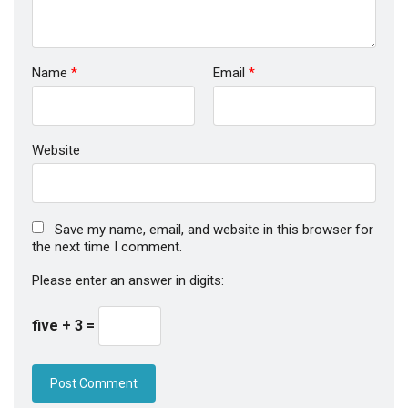
Name
*
Email
*
Website
Save my name, email, and website in this browser for
the next time I comment.
Please enter an answer in digits:
five + 3 =