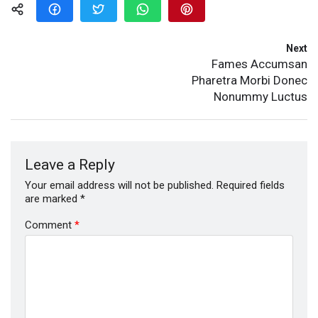
Next
Fames Accumsan
Pharetra Morbi Donec
Nonummy Luctus
Leave a Reply
Your email address will not be published.
Required fields
are marked
*
Comment
*