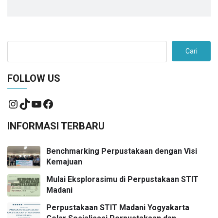
Cari
FOLLOW US
INFORMASI TERBARU
Benchmarking Perpustakaan dengan Visi
Kemajuan
Mulai Eksplorasimu di Perpustakaan STIT
Madani
Perpustakaan STIT Madani Yogyakarta