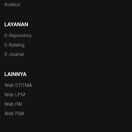
Koleksi
LAYANAN
E-Repository
E-Katalog
E-Journal
LAINNYA
Web STITMA
Web LPM
Web PAI
Web PBA