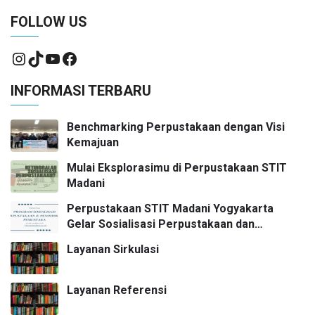
FOLLOW US
INFORMASI TERBARU
Benchmarking Perpustakaan dengan Visi
Kemajuan
Mulai Eksplorasimu di Perpustakaan STIT
Madani
Perpustakaan STIT Madani Yogyakarta
Gelar Sosialisasi Perpustakaan dan
Pendidikan Pemustaka
Layanan Sirkulasi
Layanan Referensi