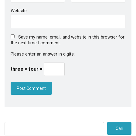
Website
Save my name, email, and website in this browser for
the next time I comment.
Please enter an answer in digits:
three × four =
Cari