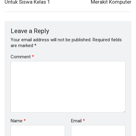
Untuk Siswa Kelas 1
Merakit Komputer
Leave a Reply
Your email address will not be published.
Required fields
are marked
*
Comment
*
Name
*
Email
*