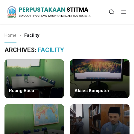
Sekolah Tinggi Ilmu Tarbiyah Madani Yogyakarta
Perpustakaan STITMA
Home
Facility
ARCHIVES:
FACILITY
Ruang Baca
Akses Komputer