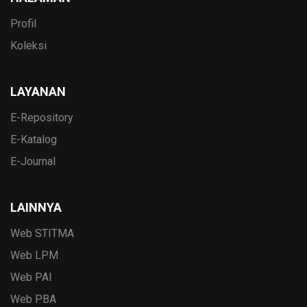
Profil
Koleksi
LAYANAN
E-Repository
E-Katalog
E-Journal
LAINNYA
Web STITMA
Web LPM
Web PAI
Web PBA