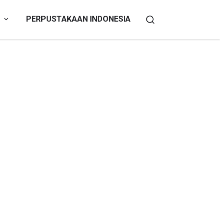
PERPUSTAKAAN INDONESIA